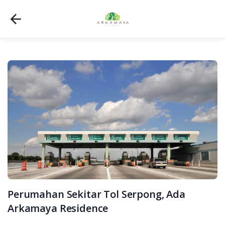
Perumahan Sekitar Tol Serpong, Ada
Arkamaya Residence