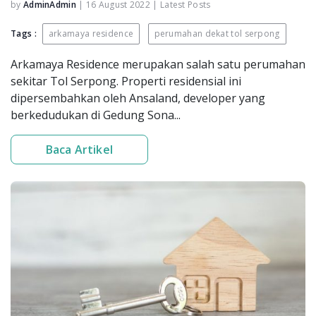
by
AdminAdmin
|
16 August 2022
|
Latest Posts
Tags :
arkamaya residence
perumahan dekat tol serpong
Arkamaya Residence merupakan salah satu perumahan
sekitar Tol Serpong. Properti residensial ini
dipersembahkan oleh Ansaland, developer yang
berkedudukan di Gedung Sona...
Baca Artikel